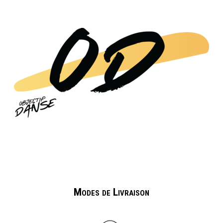
Modes de Livraison