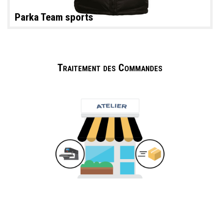
Parka Team sports
Traitement des Commandes