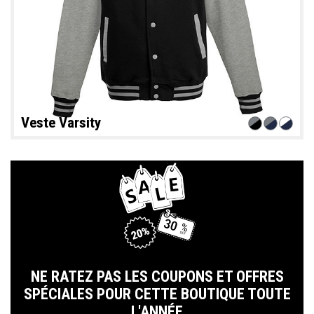
Veste Varsity
NE RATEZ PAS LES COUPONS ET OFFRES
SPÉCIALES POUR CETTE BOUTIQUE TOUTE
L'ANNÉE